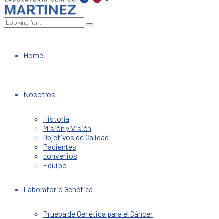
Home
Nosotros
Historia
Misión y Visión
Objetivos de Calidad
Pacientes
convenios
Equipo
Laboratorio Genética
Prueba de Genética para el Cáncer