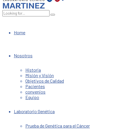
Home
Nosotros
Historia
Misión y Visión
Objetivos de Calidad
Pacientes
convenios
Equipo
Laboratorio Genética
Prueba de Genética para el Cáncer