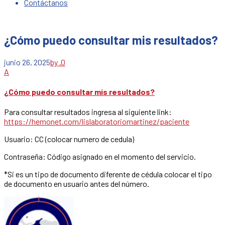
Contáctanos
¿Cómo puedo consultar mis resultados?
junio 26, 2025
by .
0
A
¿Cómo puedo consultar mis resultados?
Para consultar resultados ingresa al siguiente link:
https://hemonet.com/lislaboratoriomartinez/paciente
Usuario: CC (colocar numero de cedula)
Contraseña: Código asignado en el momento del servicio.
*Si es un tipo de documento diferente de cédula colocar el tipo
de documento en usuario antes del número.