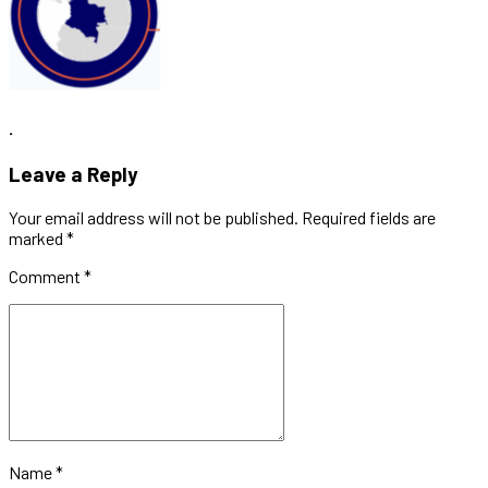
.
Leave a Reply
Your email address will not be published. Required fields are
marked *
Comment
*
Name *