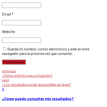
Email *
Website
Guarda mi nombre, correo electrónico y web en este
navegador para la próxima vez que comente.
Post Comment
previous
¿Cómo solicito una cotización?
next
¿Los resultados están disponibles en línea?
A
¿Cómo puedo consultar mis resultados?