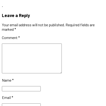
.
Leave a Reply
Your email address will not be published. Required fields are
marked *
Comment
*
Name *
Email *