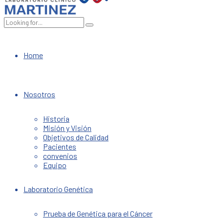
Home
Nosotros
Historia
Misión y Visión
Objetivos de Calidad
Pacientes
convenios
Equipo
Laboratorio Genética
Prueba de Genética para el Cáncer