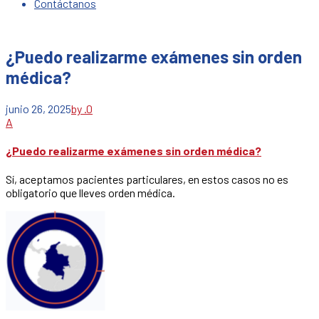
Contáctanos
¿Puedo realizarme exámenes sin orden
médica?
junio 26, 2025
by .
0
A
¿Puedo realizarme exámenes sin orden médica?
Sí, aceptamos pacientes particulares, en estos casos no es
obligatorio que lleves orden médica.